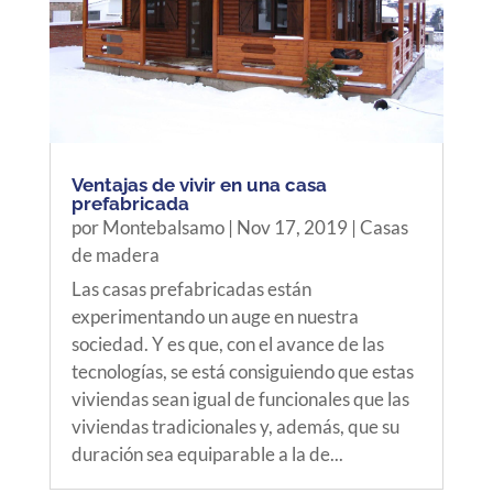
Ventajas de vivir en una casa
prefabricada
por
Montebalsamo
|
Nov 17, 2019
|
Casas
de madera
Las casas prefabricadas están
experimentando un auge en nuestra
sociedad. Y es que, con el avance de las
tecnologías, se está consiguiendo que estas
viviendas sean igual de funcionales que las
viviendas tradicionales y, además, que su
duración sea equiparable a la de...