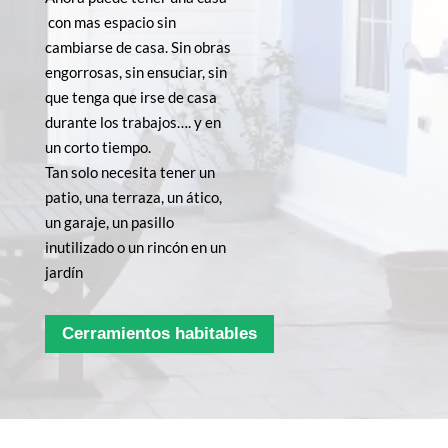
con mas espacio sin
cambiarse de casa. Sin obras
engorrosas, sin ensuciar, sin
que tenga que irse de casa
durante los trabajos…. y en
un corto tiempo.
Tan solo necesita tener un
patio, una terraza, un ático,
un garaje, un pasillo
inutilizado o un rincón en un
jardín
Cerramientos habitables