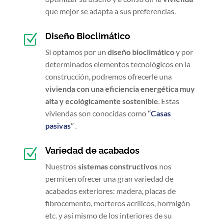
que mejor se adapta a sus preferencias.
Diseño Bioclimático
Z
Si optamos por un
diseño bioclimático
y por
determinados elementos tecnológicos en la
construcción, podremos ofrecerle una
vivienda con una eficiencia energética muy
alta y ecológicamente sostenible
. Estas
viviendas son conocidas como
“
Casas
pasivas
”
.
Variedad de acabados
Z
Nuestros
sistemas constructivos
nos
permiten ofrecer una gran variedad de
acabados exteriores: madera, placas de
fibrocemento, morteros acrílicos, hormigón
etc. y así mismo de los interiores de su