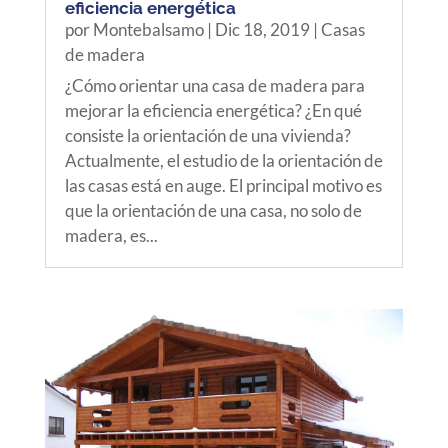
eficiencia energética
por
Montebalsamo
|
Dic 18, 2019
|
Casas
de madera
¿Cómo orientar una casa de madera para
mejorar la eficiencia energética? ¿En qué
consiste la orientación de una vivienda?
Actualmente, el estudio de la orientación de
las casas está en auge. El principal motivo es
que la orientación de una casa, no solo de
madera, es...