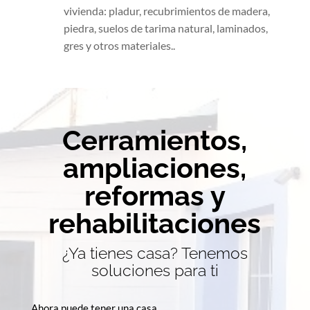
vivienda: pladur, recubrimientos de madera,
piedra, suelos de tarima natural, laminados,
gres y otros materiales..
Cerramientos,
ampliaciones,
reformas y
rehabilitaciones
¿Ya tienes casa? Tenemos
soluciones para ti
Ahora puede tener una casa