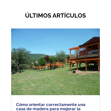
ÚLTIMOS ARTÍCULOS
Cómo orientar correctamente una
casa de madera para mejorar la