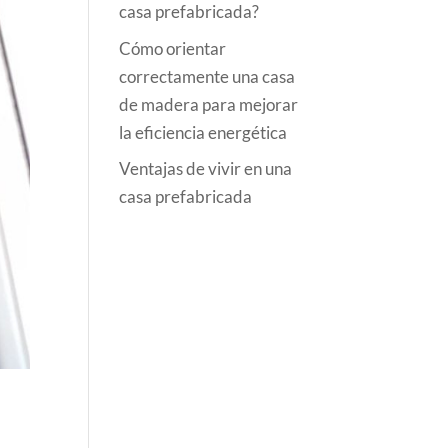
casa prefabricada?
Cómo orientar
correctamente una casa
de madera para mejorar
la eficiencia energética
Ventajas de vivir en una
casa prefabricada