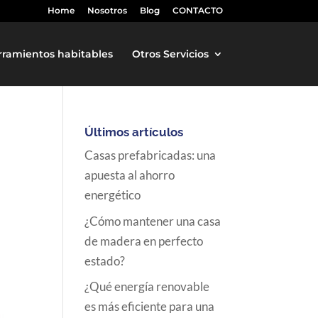
Home
Nosotros
Blog
CONTACTO
rramientos habitables
Otros Servicios
Últimos artículos
Casas prefabricadas: una
apuesta al ahorro
energético
¿Cómo mantener una casa
de madera en perfecto
estado?
¿Qué energía renovable
es más eficiente para una