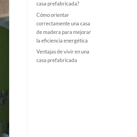
casa prefabricada?
Cómo orientar
correctamente una casa
de madera para mejorar
la eficiencia energética
Ventajas de vivir en una
casa prefabricada