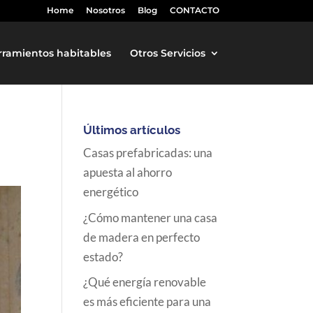
Home
Nosotros
Blog
CONTACTO
rramientos habitables
Otros Servicios
Últimos artículos
Casas prefabricadas: una
apuesta al ahorro
energético
¿Cómo mantener una casa
de madera en perfecto
estado?
¿Qué energía renovable
es más eficiente para una