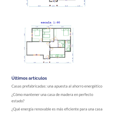
Últimos artículos
Casas prefabricadas: una apuesta al ahorro energético
¿Cómo mantener una casa de madera en perfecto
estado?
¿Qué energía renovable es más eficiente para una casa