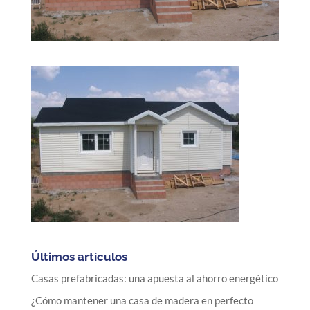
Últimos artículos
Casas prefabricadas: una apuesta al ahorro energético
¿Cómo mantener una casa de madera en perfecto