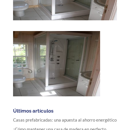
Últimos artículos
Casas prefabricadas: una apuesta al ahorro energético
¿Cómo mantener una casa de madera en perfecto