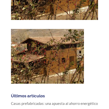
Últimos artículos
Casas prefabricadas: una apuesta al ahorro energético