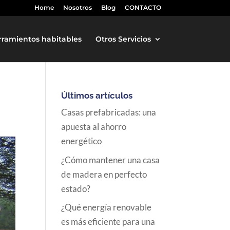
Home
Nosotros
Blog
CONTACTO
rramientos habitables
Otros Servicios
Últimos artículos
Casas prefabricadas: una
apuesta al ahorro
energético
¿Cómo mantener una casa
de madera en perfecto
estado?
¿Qué energía renovable
es más eficiente para una