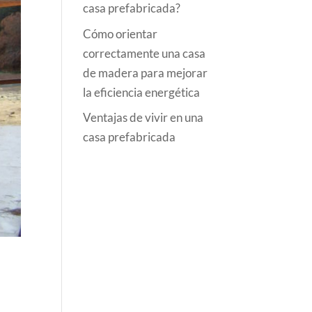
casa prefabricada?
Cómo orientar
correctamente una casa
de madera para mejorar
la eficiencia energética
Ventajas de vivir en una
casa prefabricada