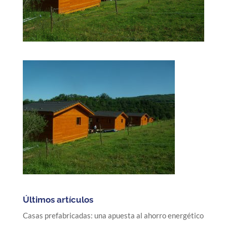
Últimos artículos
Casas prefabricadas: una apuesta al ahorro energético