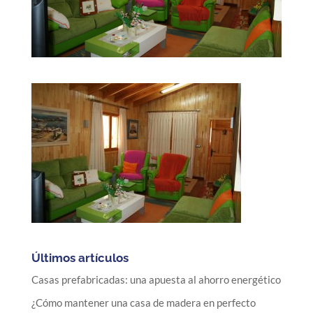
Últimos artículos
Casas prefabricadas: una apuesta al ahorro energético
¿Cómo mantener una casa de madera en perfecto