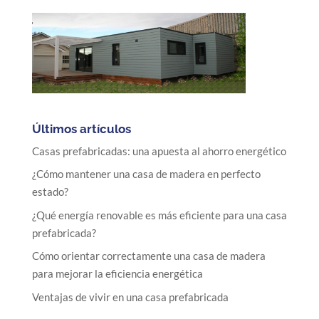
Últimos artículos
Casas prefabricadas: una apuesta al ahorro energético
¿Cómo mantener una casa de madera en perfecto
estado?
¿Qué energía renovable es más eficiente para una casa
prefabricada?
Cómo orientar correctamente una casa de madera
para mejorar la eficiencia energética
Ventajas de vivir en una casa prefabricada