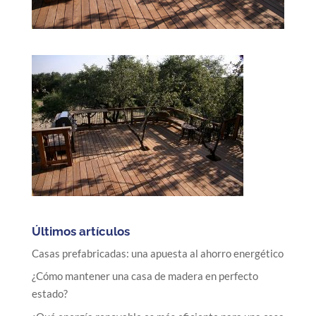
Últimos artículos
Casas prefabricadas: una apuesta al ahorro energético
¿Cómo mantener una casa de madera en perfecto
estado?