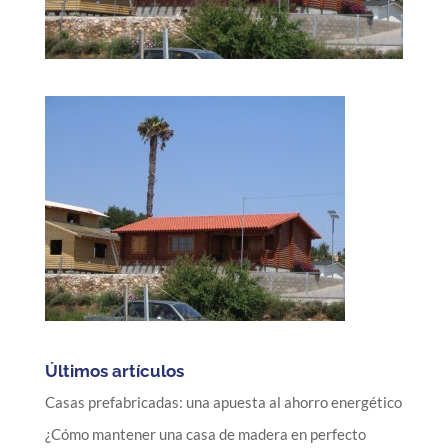
Últimos artículos
Casas prefabricadas: una apuesta al ahorro energético
¿Cómo mantener una casa de madera en perfecto