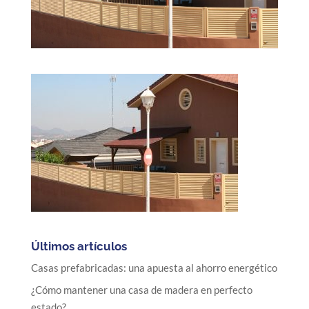
Últimos artículos
Casas prefabricadas: una apuesta al ahorro energético
¿Cómo mantener una casa de madera en perfecto
estado?