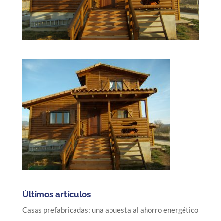
Últimos artículos
Casas prefabricadas: una apuesta al ahorro energético