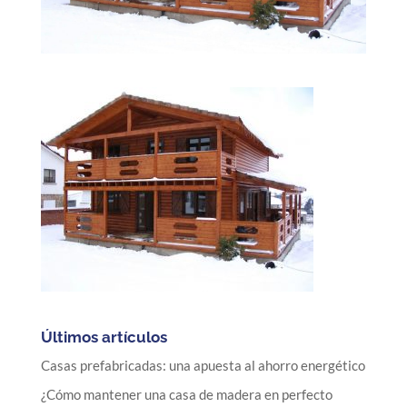
Últimos artículos
Casas prefabricadas: una apuesta al ahorro energético
¿Cómo mantener una casa de madera en perfecto