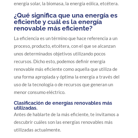
energía solar, la biomasa, la energía eólica, etcétera.
¿Qué significa que una energía es
eficiente y cuál es la energía
renovable más eficiente?
La eficiencia es un término que hace referencia a un
proceso, producto, etcétera, con el que se alcanzan
unos determinados objetivos utilizando pocos
recursos. Dicho esto, podemos definir energía
renovable más eficiente como aquella que utiliza de
una forma apropiada y óptima la energía a través del
uso de la tecnología o de recursos que generan un
menor consumo eléctrico.
Clasificación de energías renovables más
utilizadas.
Antes de hablarte de la más eficiente, te invitamos a
descubrir cuáles son las energías renovables más
utilizadas actualmente.