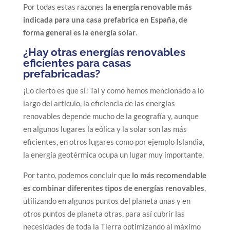
Por todas estas razones
la energía renovable más
indicada para una casa prefabrica en España, de
forma general es la energía solar
.
¿Hay otras energías renovables
eficientes para casas
prefabricadas?
¡Lo cierto es que sí! Tal y como hemos mencionado a lo
largo del artículo, la eficiencia de las energías
renovables depende mucho de la geografía y, aunque
en algunos lugares la eólica y la solar son las más
eficientes, en otros lugares como por ejemplo Islandia,
la energía geotérmica ocupa un lugar muy importante.
Por tanto, podemos concluir que
lo más recomendable
es combinar diferentes tipos de energías renovables
,
utilizando en algunos puntos del planeta unas y en
otros puntos de planeta otras, para así cubrir las
necesidades de toda la Tierra optimizando al máximo