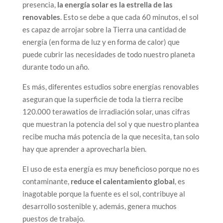
presencia,
la energía solar es la estrella de las
renovables
. Esto se debe a que cada 60 minutos, el sol
es capaz de arrojar sobre la Tierra una cantidad de
energía (en forma de luz y en forma de calor) que
puede cubrir las necesidades de todo nuestro planeta
durante todo un año.
Es más, diferentes estudios sobre energías renovables
aseguran que la superficie de toda la tierra recibe
120.000 terawatios de irradiación solar, unas cifras
que muestran la potencia del sol y que nuestro plantea
recibe mucha más potencia de la que necesita, tan solo
hay que aprender a aprovecharla bien.
El uso de esta energía es muy beneficioso porque no es
contaminante,
reduce el calentamiento global
, es
inagotable porque la fuente es el sol, contribuye al
desarrollo sostenible y, además, genera muchos
puestos de trabajo.