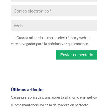
Guarda mi nombre, correo electrónico y web en
este navegador para la próxima vez que comente.
Últimos artículos
Casas prefabricadas: una apuesta al ahorro energético
¿Cómo mantener una casa de madera en perfecto