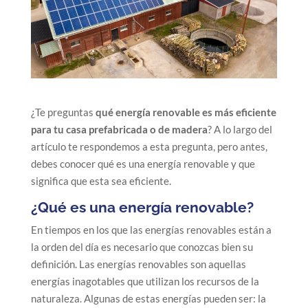
¿Te preguntas
qué energía renovable es más eficiente
para tu casa prefabricada o de madera
? A lo largo del
artículo te respondemos a esta pregunta, pero antes,
debes conocer qué es una energía renovable y que
significa que esta sea eficiente.
¿Qué es una energía renovable?
En tiempos en los que las energías renovables están a
la orden del día es necesario que conozcas bien su
definición. Las energías renovables son aquellas
energías inagotables que utilizan los recursos de la
naturaleza. Algunas de estas energías pueden ser: la