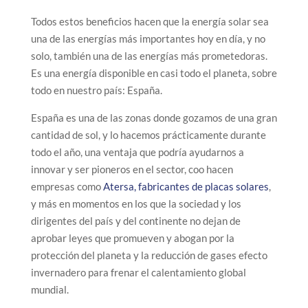
Todos estos beneficios hacen que la energía solar sea
una de las energías más importantes hoy en día, y no
solo, también una de las energías más prometedoras.
Es una energía disponible en casi todo el planeta, sobre
todo en nuestro país: España.
España es una de las zonas donde gozamos de una gran
cantidad de sol, y lo hacemos prácticamente durante
todo el año, una ventaja que podría ayudarnos a
innovar y ser pioneros en el sector, coo hacen
empresas como
Atersa, fabricantes de placas solares
,
y más en momentos en los que la sociedad y los
dirigentes del país y del continente no dejan de
aprobar leyes que promueven y abogan por la
protección del planeta y la reducción de gases efecto
invernadero para frenar el calentamiento global
mundial.