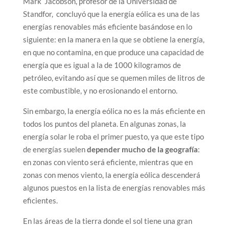
Mark Jacobson, profesor de la Universidad de
Standfor, concluyó que la energía eólica es una de las
energías renovables más eficiente basándose en lo
siguiente: en la manera en la que se obtiene la energía,
en que no contamina, en que produce una capacidad de
energía que es igual a la de 1000 kilogramos de
petróleo, evitando así que se quemen miles de litros de
este combustible, y no erosionando el entorno.
Sin embargo, la energía eólica no es la más eficiente en
todos los puntos del planeta. En algunas zonas, la
energía solar le roba el primer puesto, ya que este tipo
de energías suelen
depender mucho de la geografía
:
en zonas con viento será eficiente, mientras que en
zonas con menos viento, la energía eólica descenderá
algunos puestos en la lista de energías renovables más
eficientes.
En las áreas de la tierra donde el sol tiene una gran