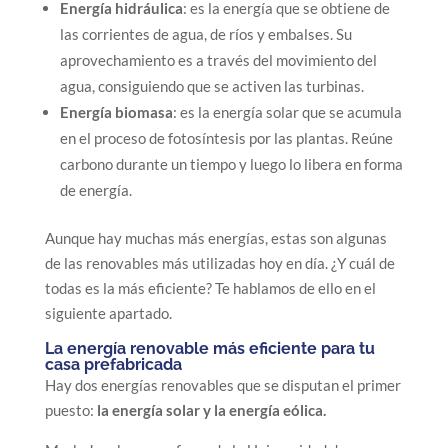
Energía hidráulica
: es la energía que se obtiene de
las corrientes de agua, de ríos y embalses. Su
aprovechamiento es a través del movimiento del
agua, consiguiendo que se activen las turbinas.
Energía biomasa
: es la energía solar que se acumula
en el proceso de fotosíntesis por las plantas. Reúne
carbono durante un tiempo y luego lo libera en forma
de energía.
Aunque hay muchas más energías, estas son algunas
de las renovables más utilizadas hoy en día. ¿Y cuál de
todas es la más eficiente? Te hablamos de ello en el
siguiente apartado.
La energía renovable más eficiente para tu
casa prefabricada
Hay dos energías renovables que se disputan el primer
puesto:
la energía solar y la energía eólica.