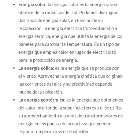
Energía solar
: la energía solar es la energía que se
obtiene de la radiación del sol. Podemos distinguir
dos tipos de energía solar, en función de su
recolección: la energía eléctrica (fotovoltaica) o a
energía térmica, energía que utiliza la energía de los
paneles para cambiar la temperatura. Es un tipo de
energía que emplea calor en lugar de electricidad
para la producción de energía.
La energía eólica
: es la energía que se produce por
el viento. Aprovecha la energía cinética que originan
las corrientes del aire y su efectividad depende
mucho de la ubicación.
La energía geotérmica
: es la energía que obtenemos
del calor interior de la superficie terrestre. Se utiliza
su aprovechamiento a través de transformadores de
energía en los puntos de la corteza que pueden
llegar a temperaturas de ebullición.