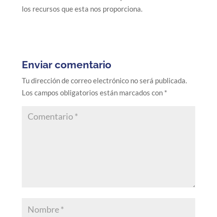
los recursos que esta nos proporciona.
Enviar comentario
Tu dirección de correo electrónico no será publicada.
Los campos obligatorios están marcados con
*